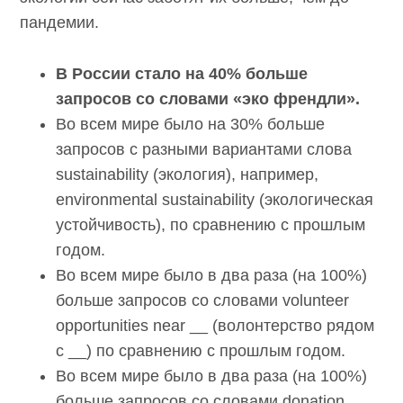
пандемии.
В России стало на 40% больше
запросов со словами «эко френдли».
Во всем мире было на 30% больше
запросов с разными вариантами слова
sustainability (экология), например,
environmental sustainability (экологическая
устойчивость), по сравнению с прошлым
годом.
Во всем мире было в два раза (на 100%)
больше запросов со словами volunteer
opportunities near __ (волонтерство рядом
с __) по сравнению с прошлым годом.
Во всем мире было в два раза (на 100%)
больше запросов со словами donation