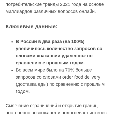
потребительские тренды 2021 года на основе
миллиардов различных вопросов онлайн.
Ключевые данные:
В России в два раза (на 100%)
увеличилось количество запросов со
словами «вакансии удаленно» по
сравнению с прошлым годом.
Во всем мире было на 70% больше
запросов со словами order food delivery
(доставка еды) по сравнению с прошлым
годом.
Смягчение ограничений и открытие границ
постепенно возрождает и подогревает интерес