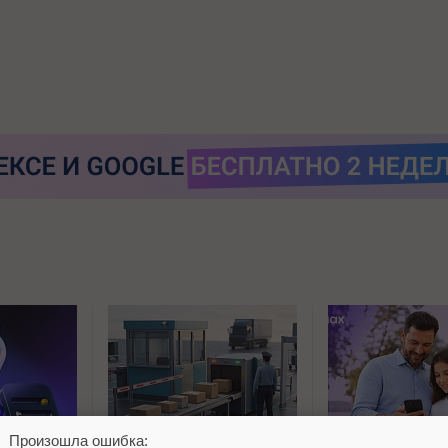
Произошла ошибка: