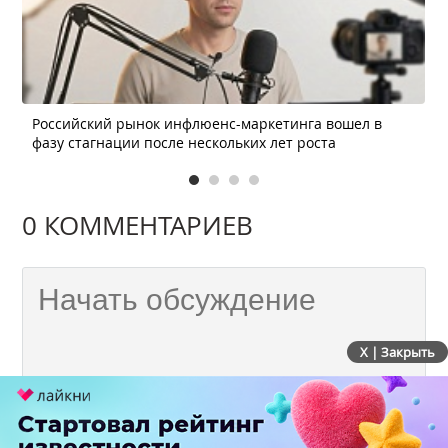
Российский рынок инфлюенс-маркетинга вошел в
фазу стагнации после нескольких лет роста
0 КОММЕНТАРИЕВ
X | Закрыть