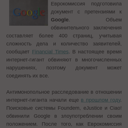
Еврокомиссия подготовила
документ с претензиями к
Google
. Объем
обвинительного заключения
составляет более 400 страниц, учитывая
сложность дела и количество заявителей,
сообщает
Financial Times
. В настоящее время
интернет-гигант обвиняют в многочисленных
нарушениях, поэтому документ может
соединять их все.
Антимонопольное расследование в отношении
интернет-гиганта начали еще
в прошлом году
.
Поисковые системы Foundem, eJustice и Ciao!
обвинили Google в злоупотреблении своим
положением. После того, как Еврокомиссия