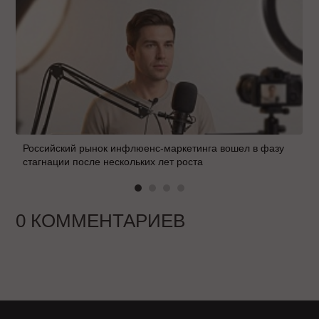
Российский рынок инфлюенс-маркетинга вошел в фазу
стагнации после нескольких лет роста
0 КОММЕНТАРИЕВ