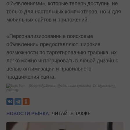
объявлениями», которые теперь доступны не
только для настольных компьютеров, но и для
мобильных сайтов и приложений.
«Персонализированные поисковые
объявления» предоставляют широкие
возможности по таргетированию трафика, их
легко можно интегрировать в любой дизайн с
целью оптимизации и правильного
продвижения сайта.
Теги:
Google AdSense
Мобильная реклама
Оптимизация
сайтов
НОВОСТИ РЫНКА:
ЧИТАЙТЕ ТАКЖЕ