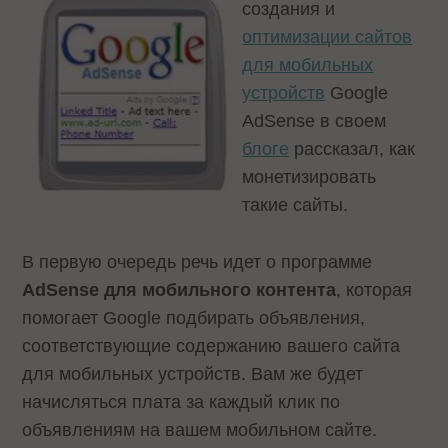
создания и
оптимизации сайтов
для мобильных
устройств
Google
AdSense в своем
блоге
рассказал, как
монетизировать
такие сайты.
В первую очередь речь идет о программе
AdSense
для мобильного контента
, которая
помогает Google подбирать объявления,
соответствующие содержанию вашего сайта
для мобильных устройств. Вам же будет
начисляться плата за каждый клик по
объявлениям на вашем мобильном сайте.