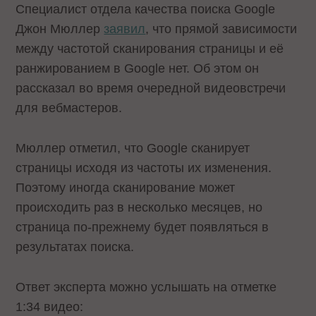
Специалист отдела качества поиска Google
Джон Мюллер
заявил
, что прямой зависимости
между частотой сканирования страницы и её
ранжированием в Google нет. Об этом он
рассказал во время очередной видеовстречи
для вебмастеров.
Мюллер отметил, что Google сканирует
страницы исходя из частоты их изменения.
Поэтому иногда сканирование может
происходить раз в несколько месяцев, но
страница по-прежнему будет появляться в
результатах поиска.
Ответ эксперта можно услышать на отметке
1:34 видео: