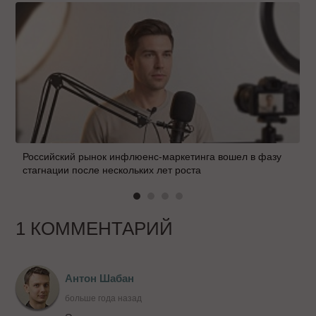
Российский рынок инфлюенс-маркетинга вошел в фазу
стагнации после нескольких лет роста
1 КОММЕНТАРИЙ
Антон Шабан
больше года назад