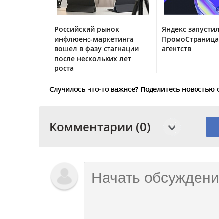
Российский рынок
Яндекс запустил
инфлюенс-маркетинга
ПромоСтраница
вошел в фазу стагнации
агентств
после нескольких лет
роста
Случилось что-то важное? Поделитесь новостью 
Комментарии (0)