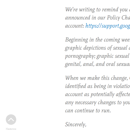
Наверх