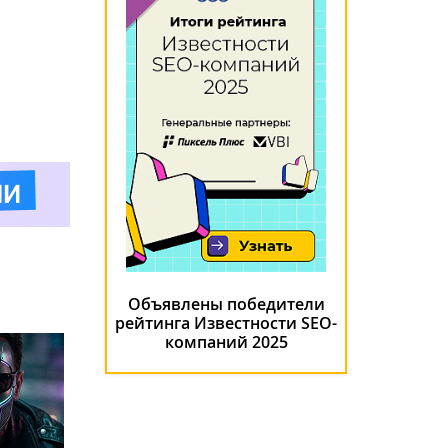
Объявлены победители
рейтинга Известности SEO-
компаний 2025