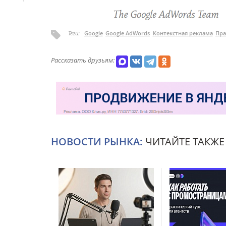
Теги:
Google
Google AdWords
Контекстная реклама
Пра
Рассказать друзьям:
НОВОСТИ РЫНКА:
ЧИТАЙТЕ ТАКЖЕ