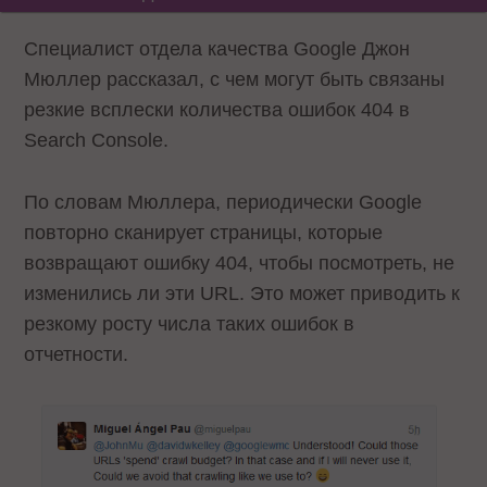
Специалист отдела качества Google Джон
Мюллер рассказал, с чем могут быть связаны
резкие всплески количества ошибок 404 в
Search Console.
По словам Мюллера, периодически Google
повторно сканирует страницы, которые
возвращают ошибку 404, чтобы посмотреть, не
изменились ли эти URL. Это может приводить к
резкому росту числа таких ошибок в
отчетности.