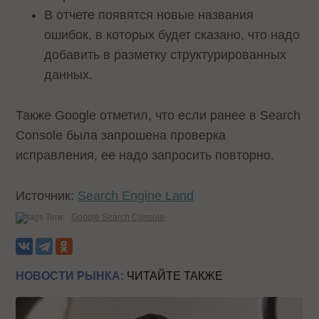
В отчете появятся новые названия
ошибок, в которых будет сказано, что надо
добавить в разметку структурированных
данных.
Также Google отметил, что если ранее в Search
Console была запрошена проверка
исправления, ее надо запросить повторно.
Источник:
Search Engine Land
Теги:
Google Search Console
НОВОСТИ РЫНКА:
ЧИТАЙТЕ ТАКЖЕ