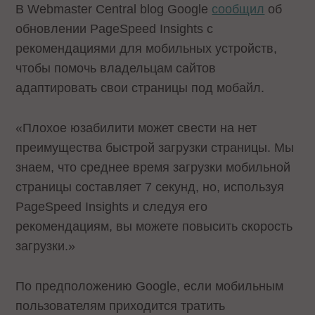
В Webmaster Central blog Google
сообщил
об
обновлении PageSpeed Insights с
рекомендациями для мобильных устройств,
чтобы помочь владельцам сайтов
адаптировать свои страницы под мобайл.
«Плохое юзабилити может свести на нет
преимущества быстрой загрузки страницы. Мы
знаем, что среднее время загрузки мобильной
страницы составляет 7 секунд, но, используя
PageSpeed Insights и следуя его
рекомендациям, вы можете повысить скорость
загрузки.»
По предположению Google, если мобильным
пользователям приходится тратить