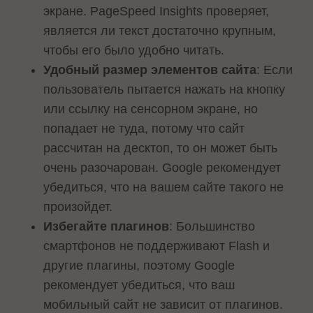
экране. PageSpeed Insights проверяет,
является ли текст достаточно крупным,
чтобы его было удобно читать.
Удобный размер элементов сайта
: Если
пользователь пытается нажать на кнопку
или ссылку на сенсорном экране, но
попадает не туда, потому что сайт
рассчитан на десктоп, то он может быть
очень разочарован. Google рекомендует
убедиться, что на вашем сайте такого не
произойдет.
Избегайте плагинов
: Большинство
смартфонов не поддерживают Flash и
другие плагины, поэтому Google
рекомендует убедиться, что ваш
мобильный сайт не зависит от плагинов.