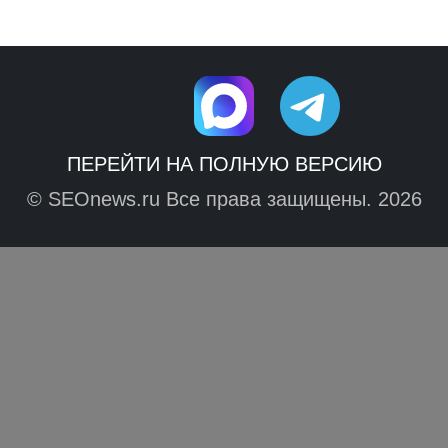
ПЕРЕЙТИ НА ПОЛНУЮ ВЕРСИЮ
© SEOnews.ru Все права защищены. 2026