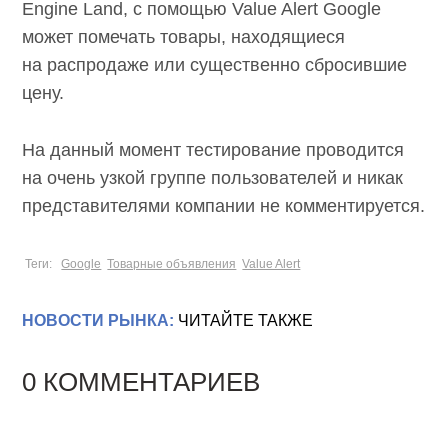
Engine Land, с помощью Value Alert Google
может помечать товары, находящиеся
на распродаже или существенно сбросившие
цену.
На данный момент тестирование проводится
на очень узкой группе пользователей и никак
представителями компании не комментируется.
Теги:
Google
Товарные объявления
Value Alert
НОВОСТИ РЫНКА:
ЧИТАЙТЕ ТАКЖЕ
0 КОММЕНТАРИЕВ