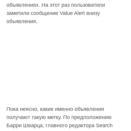
объявлениях. На этот раз пользователи
заметили сообщение Value Alert внизу
объявления.
Пока неясно, какие именно объявления
получают такую метку. По предположению
Барри Шварца, главного редактора Search