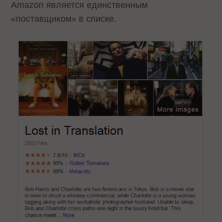
Amazon является единственным
«поставщиком» в списке.