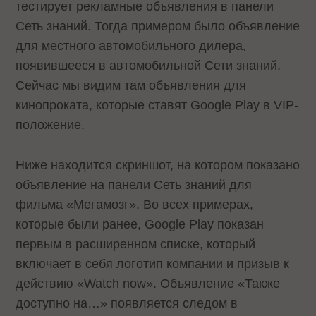
тестирует рекламные объявления в панели
Сеть знаний. Тогда примером было объявление
для местного автомобильного дилера,
появившееся в автомобильной Сети знаний.
Сейчас мы видим там объявления для
кинопроката, которые ставят Google Play в VIP-
положение.
Ниже находится скриншот, на котором показано
объявление на панели Сеть знаний для
фильма «Мегамозг». Во всех примерах,
которые были ранее, Google Play показан
первым в расширенном списке, который
включает в себя логотип компании и призыв к
действию «Watch now». Объявление «Также
доступно на…» появляется следом в