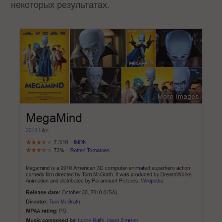
некоторых результатах.