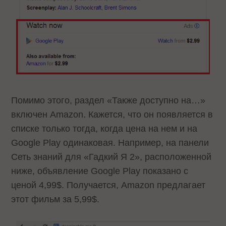
Помимо этого, раздел «Также доступно на…»
включен Amazon. Кажется, что он появляется в
списке только тогда, когда цена на нем и на
Google Play одинаковая. Например, на панели
Сеть знаний для «Гадкий Я 2», расположенной
ниже, объявление Google Play показано с
ценой 4,99$. Получается, Amazon предлагает
этот фильм за 5,99$.