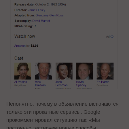
Непонятно, почему в объявление включаются
только эти прокатные сервисы. Google
прокомментировал ситуацию так: «Мы
постоянно тестируем новые способы