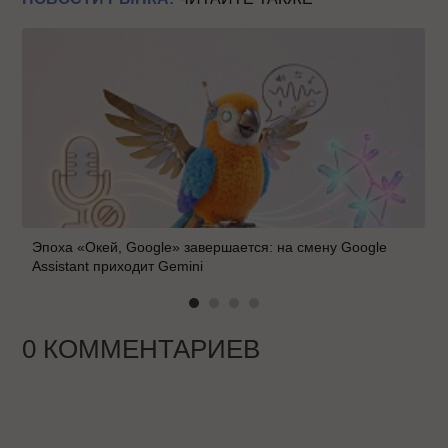
Эпоха «Окей, Google» завершается: на смену Google
Assistant приходит Gemini
0 КОММЕНТАРИЕВ