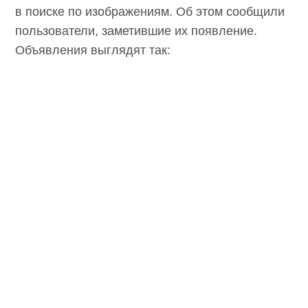
в поиске по изображениям. Об этом сообщили
пользователи, заметившие их появление.
Объявления выглядят так: