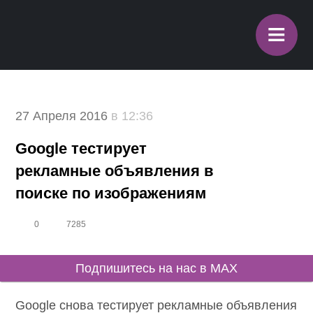
≡
27 Апреля 2016
в 12:36
Google тестирует
рекламные объявления в
поиске по изображениям
0
7285
Подпишитесь на нас в MAX
Google снова тестирует рекламные объявления