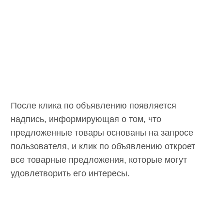
После клика по объявлению появляется
надпись, информирующая о том, что
предложенные товары основаны на запросе
пользователя, и клик по объявлению откроет
все товарные предложения, которые могут
удовлетворить его интересы.