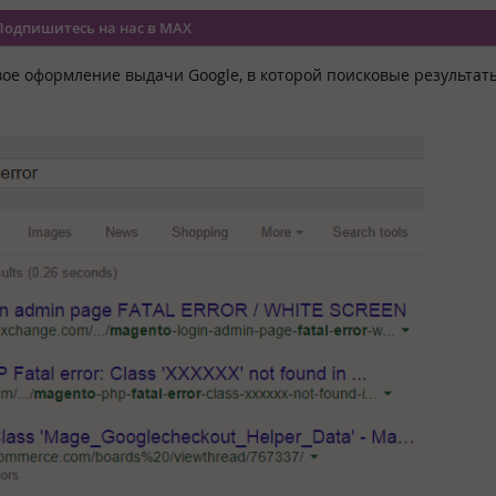
Подпишитесь на нас в MAX
ое оформление выдачи Google, в которой поисковые результат