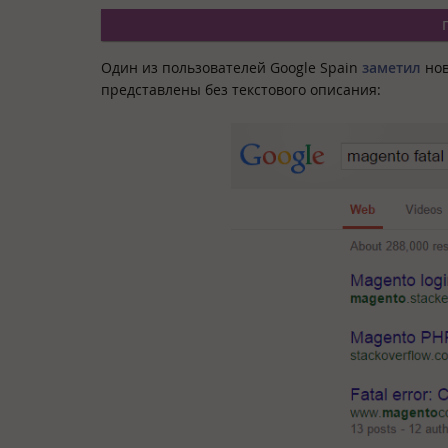
Один из пользователей Google Spain
заметил
нов
представлены без текстового описания: