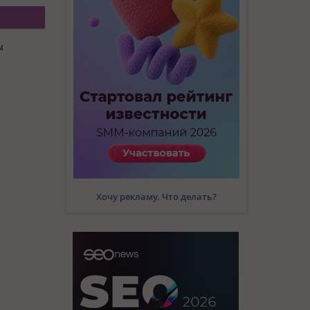
ы
Хочу рекламу. Что делать?