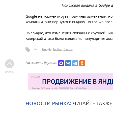
Поисковая выдача в Goolge д
Google не комментирует причины изменений, но 
компании, они вернутся в выдачу, но только по
Очевидно, что изменения связаны с крупнейшим 
хакерской атаки были взломаны популярные акка
Теги:
Google
Twitter
Взлом
Рассказать друзьям:
Наверх
НОВОСТИ РЫНКА:
ЧИТАЙТЕ ТАКЖЕ