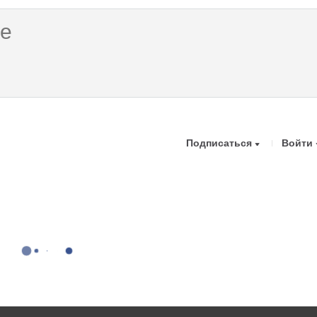
Подписаться
Войти