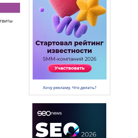
 твиты
Хочу рекламу. Что делать?