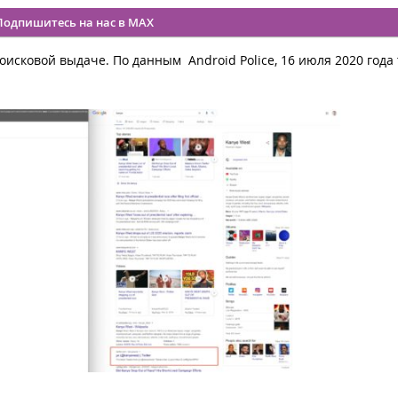
Подпишитесь на нас в MAX
поисковой выдаче. По данным Android Police, 16 июля 2020 года
.