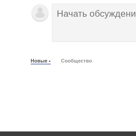
Новые
Сообщество