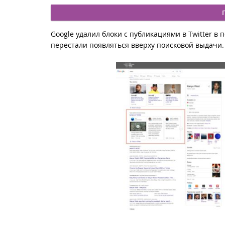
Google удалил блоки с публикациями в Twitter в 
перестали появляться вверху поисковой выдачи