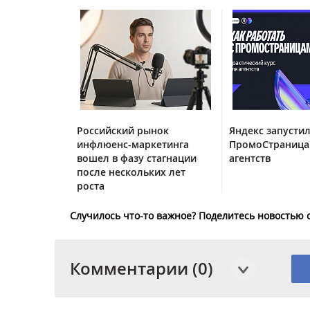
Российский рынок
Яндекс запустил
инфлюенс-маркетинга
ПромоСтраница
вошел в фазу стагнации
агентств
после нескольких лет
роста
Случилось что-то важное? Поделитесь новостью 
Комментарии (0)