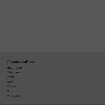
Подписывайтесь
ВКонтакте
Telegram
Дзен
MAX
Тwitter
RSS
Рассылка