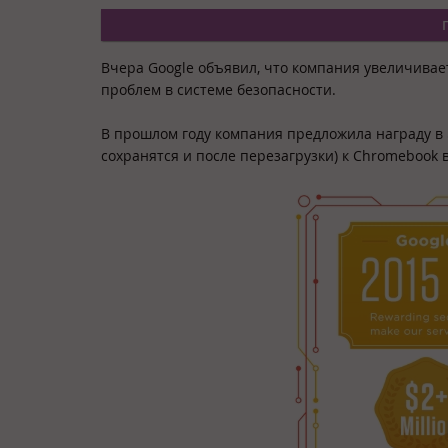
Вчера Google объявил, что компания увеличива
проблем в системе безопасности.
В прошлом году компания предложила награду в $
сохранятся и после перезагрузки) к Chromebook в