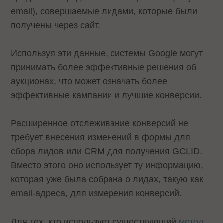
email), совершаемые лидами, которые были
получены через сайт.
Используя эти данные, системы Google могут
принимать более эффективные решения об
аукционах, что может означать более
эффективные кампании и лучшие конверсии.
Расширенное отслеживание конверсий не
требует внесения изменений в формы для
сбора лидов или CRM для получения GCLID.
Вместо этого оно использует ту информацию,
которая уже была собрана о лидах, такую как
email-адреса, для измерения конверсий.
Для тех, кто использует существующий
метод