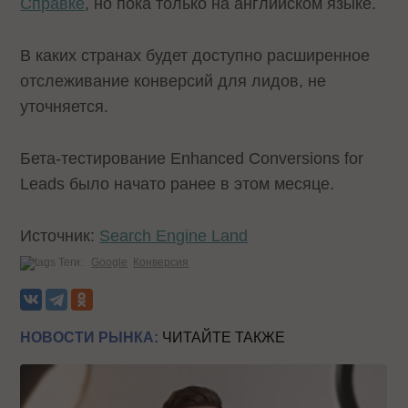
Справке
, но пока только на английском языке.
В каких странах будет доступно расширенное
отслеживание конверсий для лидов, не
уточняется.
Бета-тестирование Enhanced Conversions for
Leads было начато ранее в этом месяце.
Источник:
Search Engine Land
Теги:
Google
Конверсия
НОВОСТИ РЫНКА:
ЧИТАЙТЕ ТАКЖЕ