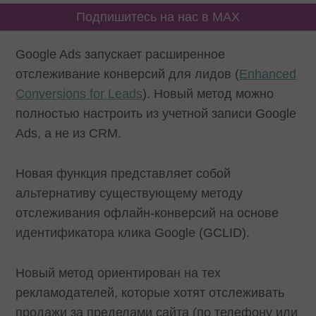
Подпишитесь на нас в MAX
Google Ads запускает расширенное
отслеживание конверсий для лидов (
Enhanced
Conversions for Leads
). Новый метод можно
полностью настроить из учетной записи Google
Ads, а не из CRM.
Новая функция представляет собой
альтернативу существующему методу
отслеживания офлайн-конверсий на основе
идентификатора клика Google (GCLID).
Новый метод ориентирован на тех
рекламодателей, которые хотят отслеживать
продажи за пределами сайта (по телефону или