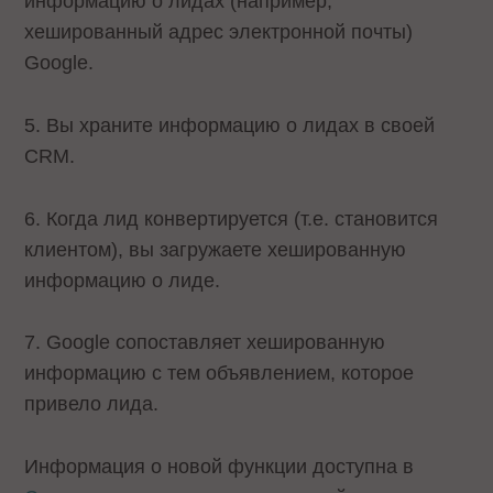
информацию о лидах (например,
хешированный адрес электронной почты)
Google.
5. Вы храните информацию о лидах в своей
СRM.
6. Когда лид конвертируется (т.е. становится
клиентом), вы загружаете хешированную
информацию о лиде.
7. Google сопоставляет хешированную
информацию с тем объявлением, которое
привело лида.
Информация о новой функции доступна в