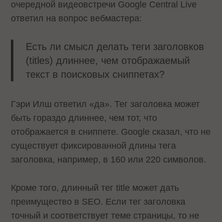
очередной видеовстречи Google Central Live
ответил на вопрос вебмастера:
Есть ли смысл делать теги заголовков
(titles) длиннее, чем отображаемый
текст в поисковых сниппетах?
Гэри Илш ответил «да». Тег заголовка может
быть гораздо длиннее, чем тот, что
отображается в сниппете. Google сказал, что не
существует фиксированной длины тега
заголовка, например, в 160 или 220 символов.
Кроме того, длинный тег title может дать
преимущество в SEO. Если тег заголовка
точный и соответствует теме страницы, то не