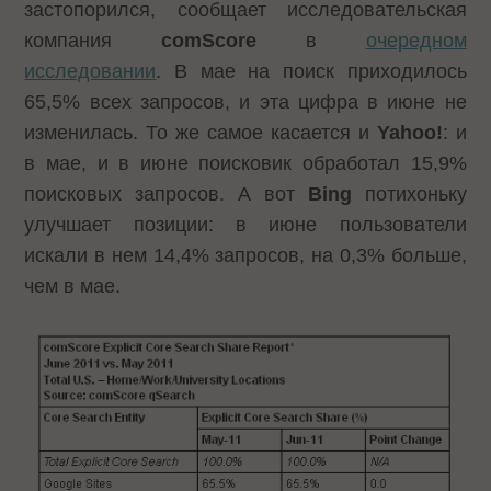
застопорился, сообщает исследовательская
компания
comScore
в
очередном
исследовании
. В мае на поиск приходилось
65,5% всех запросов, и эта цифра в июне не
изменилась. То же самое касается и
Yahoo!
: и
в мае, и в июне поисковик обработал 15,9%
поисковых запросов. А вот
Bing
потихоньку
улучшает позиции: в июне пользователи
искали в нем 14,4% запросов, на 0,3% больше,
чем в мае.