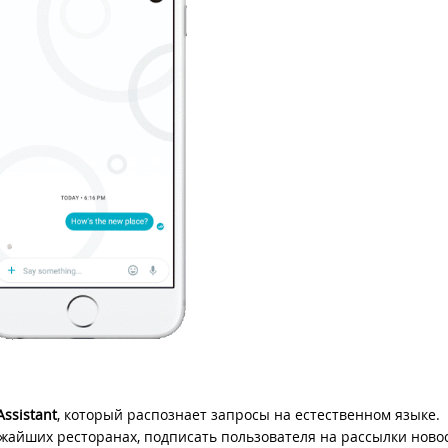
Assistant
, который распознает запросы на естественном языке.
ижайших ресторанах, подписать пользователя на рассылки ново