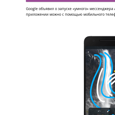
Google
объявил
о запуске «умного» мессенджера 
приложении можно с помощью мобильного телефо