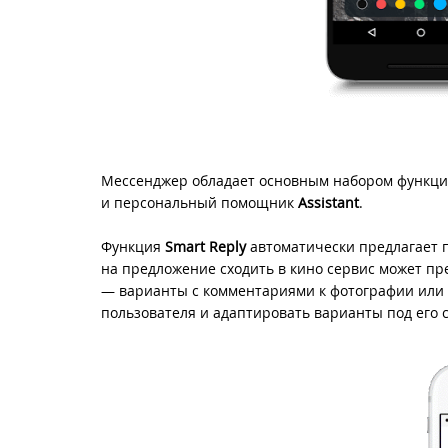
Мессенджер обладает основным набором функци
и персональный помощник
Assistant
.
Функция
Smart Reply
автоматически предлагает 
на предложение сходить в кино сервис может пр
— варианты с комментариями к фотографии или 
пользователя и адаптировать варианты под его 