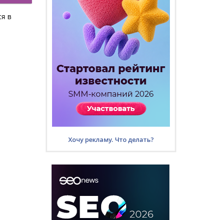
ся в
Хочу рекламу. Что делать?