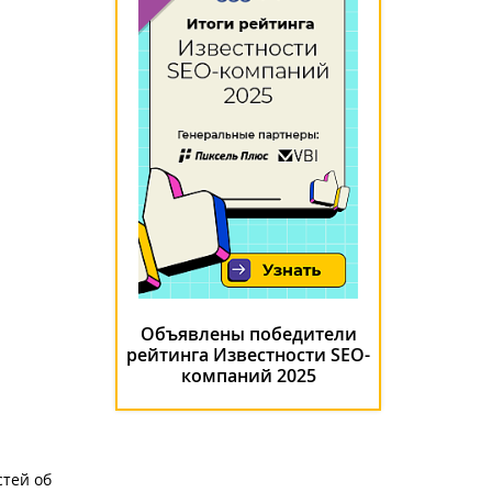
Объявлены победители
рейтинга Известности SEO-
компаний 2025
стей об