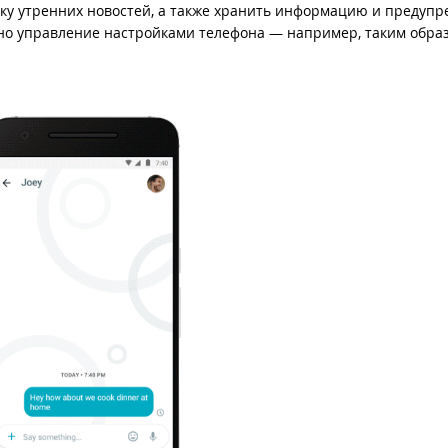
ку утренних новостей, а также хранить информацию и предупр
пно управление настройками телефона — например, таким обра