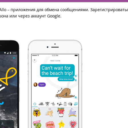
Allo – приложения для обмена сообщениями. Зарегистрировать
на или через аккаунт Google.