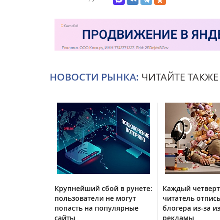
НОВОСТИ РЫНКА:
ЧИТАЙТЕ ТАКЖЕ
Крупнейший сбой в рунете:
Каждый четвер
пользователи не могут
читатель отписы
попасть на популярные
блогера из-за и
сайты
рекламы