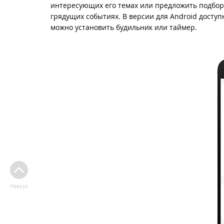
интересующих его темах или предложить подбор
грядущих событиях. В версии для Android досту
можно установить будильник или таймер.
Наверх