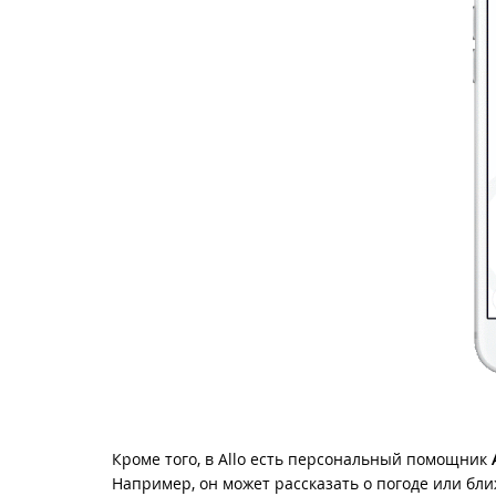
Кроме того, в Allo есть персональный помощник
Например, он может рассказать о погоде или бл