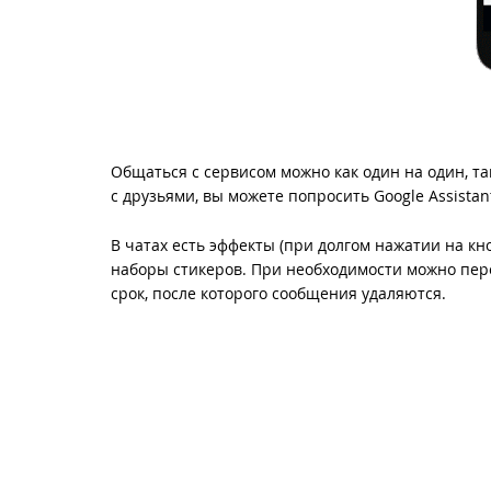
Общаться с сервисом можно как один на один, та
с друзьями, вы можете попросить Google Assista
В чатах есть эффекты (при долгом нажатии на к
наборы стикеров. При необходимости можно пере
срок, после которого сообщения удаляются.