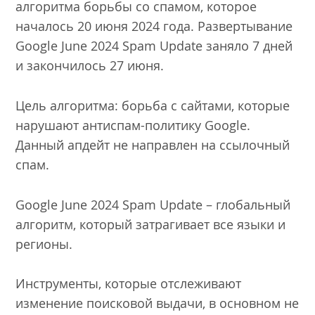
алгоритма борьбы со спамом, которое
началось 20 июня 2024 года. Развертывание
Google June 2024 Spam Update заняло 7 дней
и закончилось 27 июня.
Цель алгоритма: борьба с сайтами, которые
нарушают антиспам-политику Google.
Данный апдейт не направлен на ссылочный
спам.
Google June 2024 Spam Update – глобальный
алгоритм, который затрагивает все языки и
регионы.
Инструменты, которые отслеживают
изменение поисковой выдачи, в основном не