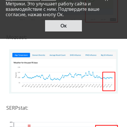
Метрики. Это улучшает работу сайта и
взаимодействие с ним. Подтвердите ваше
согласие, нажав кнопу Ок.
Ок
Mozcast:
SERPstat: