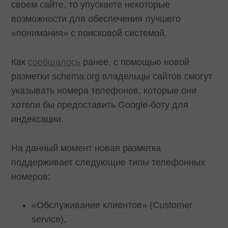
своем сайте, то упускаете некоторые
возможности для обеспечения лучшего
«понимания» с поисковой системой.
Как
сообщалось
ранее, с помощью новой
разметки schema.org владельцы сайтов смогут
указывать номера телефонов, которые они
хотели бы предоставить Google-боту для
индексации.
На данный момент новая разметка
поддерживает следующие типы телефонных
номеров:
«Обслуживание клиентов» (Customer
service),