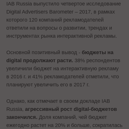
IAB Russia выпустило четвертое исследование
Digital Advertisers Barometer – 2017, в рамках
которого 120 компаний рекламодателей
ответили на вопросы о развитии, трендах и
инструментах рынка интерактивной рекламы.
Основной позитивный вывод -
бюджеты на
digital продолжают расти.
38% респондентов
увеличили бюджет на интерактивную рекламу
в 2016 г. и 41% рекламодателей отметили, что
планируют увеличить его в 2017 г.
Однако, как отмечает в своем докладе IAB
Russia,
агрессивный рост digital-бюджетов
закончился.
Доля компаний, чей бюджет
ежегодно растет на 20% и больше, сократилась