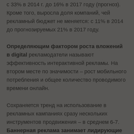
с 33% в 2014 г. до 16% в 2017 году (прогноз).
Кроме того, выросла доля компаний, чей
рекламный бюджет не меняется: с 11% в 2014
до прогнозируемых 21% в 2017 году.
Определяющим фактором роста вложений
в digital
рекламодатели называют
эффективность интерактивной рекламы
.
На
втором месте по значимости – рост мобильного
потребления и общее количество проводимого
времени онлайн.
Сохраняется тренд на использование в
рекламных кампаниях сразу нескольких
инструментов продвижения – в среднем 6-7.
Баннерная реклама занимает лидирующие