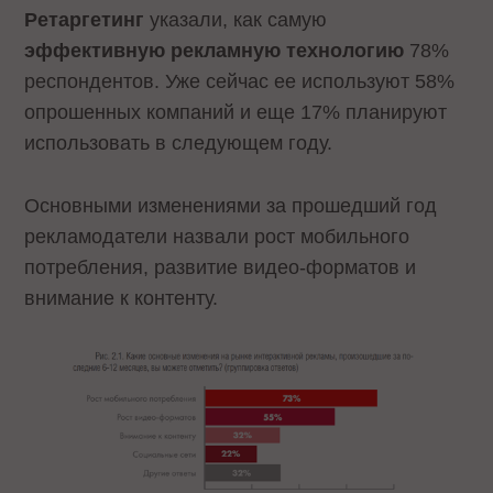
Ретаргетинг
указали, как самую
эффективную рекламную технологию
78%
респондентов. Уже сейчас ее используют 58%
опрошенных компаний и еще 17% планируют
использовать в следующем году.
Основными изменениями за прошедший год
рекламодатели назвали рост мобильного
потребления, развитие видео-форматов и
внимание к контенту.