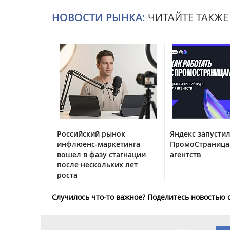
НОВОСТИ РЫНКА:
ЧИТАЙТЕ ТАКЖЕ
Российский рынок
Яндекс запустил
инфлюенс-маркетинга
ПромоСтраница
вошел в фазу стагнации
агентств
после нескольких лет
роста
Случилось что-то важное? Поделитесь новостью 