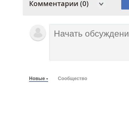
Комментарии (0)
Новые
Сообщество