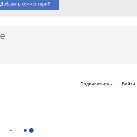
Добавить комментарий
Подписаться
Войти