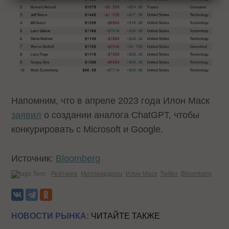
Напомним, что в апреле 2023 года Илон Маск
заявил
о создании аналога ChatGPT, чтобы
конкурировать с Microsoft и Google.
Источник:
Bloomberg
Теги:
Рейтинги
Миллиардеры
Илон Маск
Twitter
Bloomberg
НОВОСТИ РЫНКА:
ЧИТАЙТЕ ТАКЖЕ