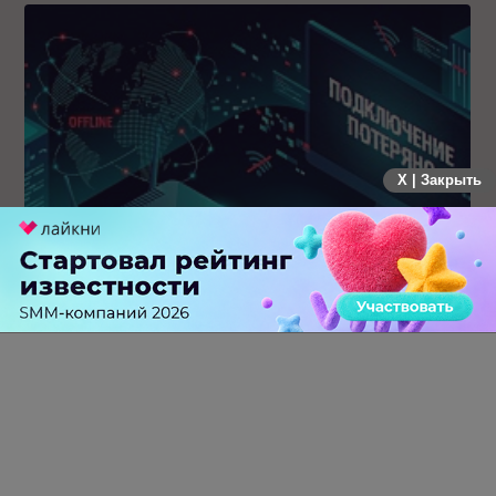
X | Закрыть
Крупнейший сбой в рунете: пользователи не могут
попасть на популярные сайты
0 КОММЕНТАРИЕВ