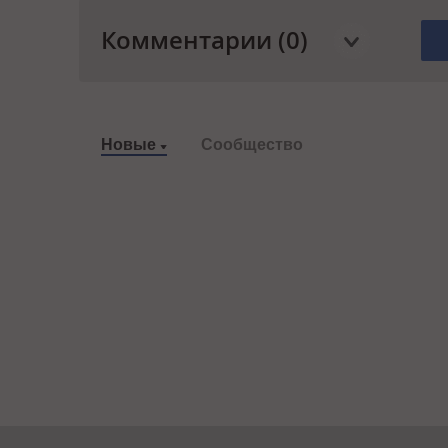
Комментарии (0)
Новые
Сообщество