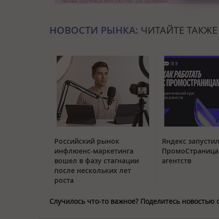
НОВОСТИ РЫНКА:
ЧИТАЙТЕ ТАКЖЕ
Российский рынок
Яндекс запустил
инфлюенс-маркетинга
ПромоСтраница
вошел в фазу стагнации
агентств
после нескольких лет
роста
Случилось что-то важное? Поделитесь новостью 