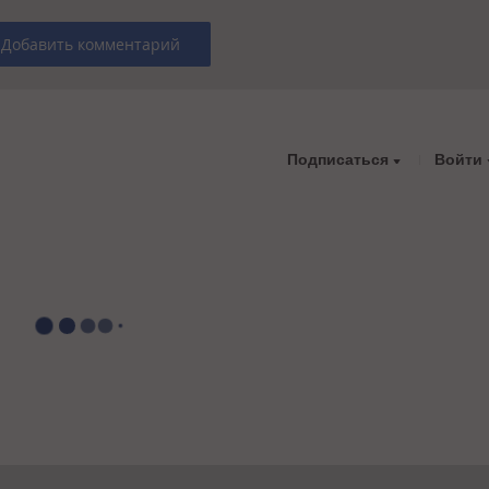
Добавить комментарий
Подписаться
Войти