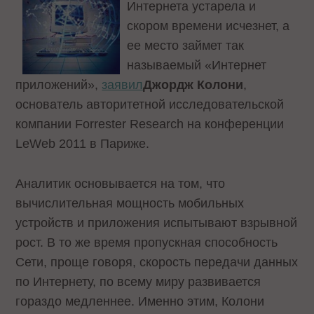
Интернета устарела и
скором времени исчезнет, а
ее место займет так
называемый «Интернет
приложений»,
заявил
Джордж Колони
,
основатель авторитетной исследовательской
компании Forrester Research на конференции
LeWeb 2011 в Париже.
Аналитик основывается на том, что
вычислительная мощность мобильных
устройств и приложения испытывают взрывной
рост. В то же время пропускная способность
Сети, проще говоря, скорость передачи данных
по Интернету, по всему миру развивается
гораздо медленнее. Именно этим, Колони