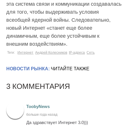
эта система связи и коммуникации создавалась
для того, чтобы выдерживать условия
всеобщей ядерной войны. Следовательно,
новый Интернет «станет еще более
динамичным, еще более устойчивым к
внешним воздействиям».
Теги:
Интернет
Андрей Колесников
IP-адреса
Сеть
НОВОСТИ РЫНКА:
ЧИТАЙТЕ ТАКЖЕ
3 КОММЕНТАРИЯ
ToobyNews
больше года назад
Да здравствует Интернет 3.0)))