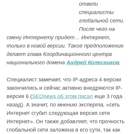
отвели
специалисты
глобальной сети.
После чего на
смену Интернету придет… Интернет,
только в новой версии. Такое предположение
делает глава Координационного центра
национального домена
Андрей Колесников
.
Специалист замечает, что IP-адреса 4 версии
закончились и сейчас активно внедряются IP-
версия 6 (
SEOnews об этом писал
еще 3 года
назад). А значит, п
о мнению эксперта,
«сеть
Интернет сгубит следующая версия сети
Интернет». Он также добавляет, что прочность
глобальной сети заложена в его сути, так как