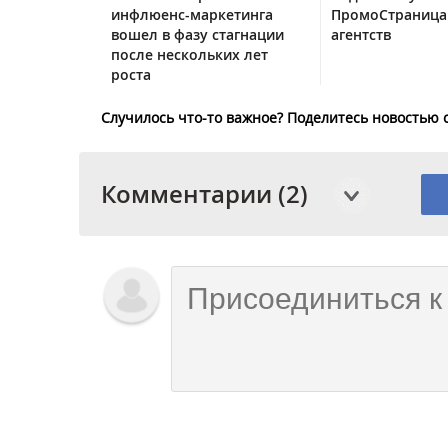
инфлюенс-маркетинга
ПромоСтраница
вошел в фазу стагнации
агентств
после нескольких лет
роста
Случилось что-то важное? Поделитесь новостью 
Комментарии (2)