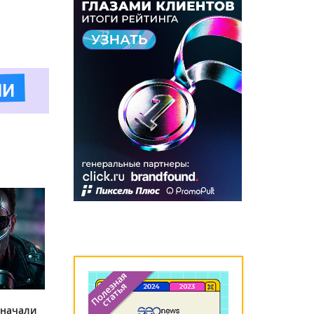
 начали