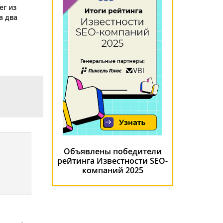
ег из
а два
Объявлены победители
рейтинга Известности SEO-
компаний 2025