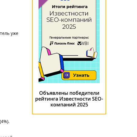
тель уже
Объявлены победители
рейтинга Известности SEO-
компаний 2025
(4%).