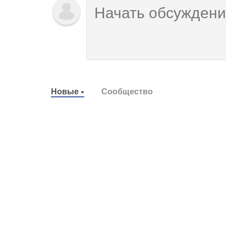
Новые
Сообщество