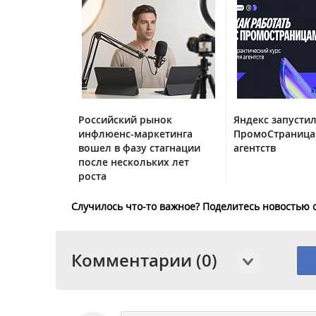
Российский рынок
Яндекс запустил
инфлюенс-маркетинга
ПромоСтраница
вошел в фазу стагнации
агентств
после нескольких лет
роста
Случилось что-то важное? Поделитесь новостью 
Комментарии (0)