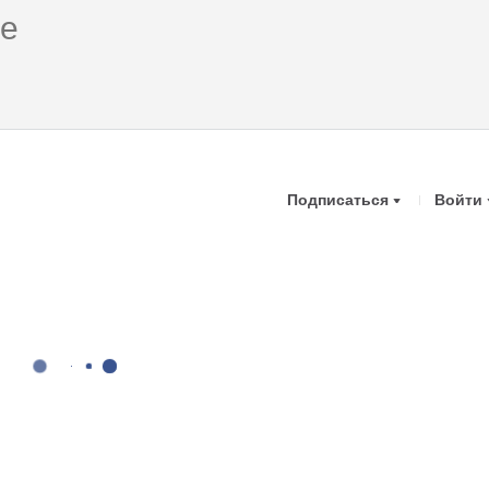
Подписаться
Войти