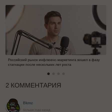
Российский рынок инфлюенс-маркетинга вошел в фазу
стагнации после нескольких лет роста
2 КОММЕНТАРИЯ
Bkmz
больше года назад