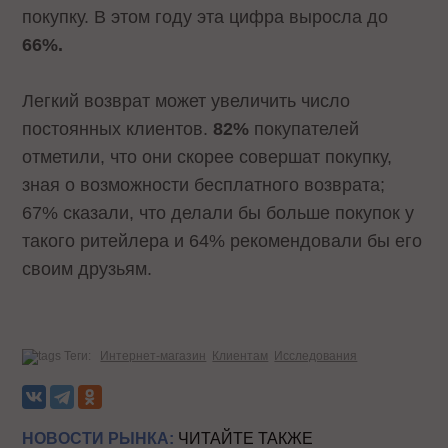
покупку. В этом году эта цифра выросла до
66%.
Легкий возврат может увеличить число
постоянных клиентов.
82%
покупателей
отметили, что они скорее совершат покупку,
зная о возможности бесплатного возврата;
67% сказали, что делали бы больше покупок у
такого ритейлера и 64% рекомендовали бы его
своим друзьям.
Теги:
Интернет-магазин
Клиентам
Исследования
НОВОСТИ РЫНКА:
ЧИТАЙТЕ ТАКЖЕ