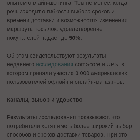
опытом онлайн-шопинга. Тем не менее, когда
речь заходит о гибкости выбора сроков и
времени доставки и возможностях изменения
маршрута посылок, удовлетворение
покупателей падает до
50%.
Об этом свидетельствуют результаты
недавнего
исследования
comScore и UPS, в
котором приняли участие 3 000 американских
пользователей офлайн и онлайн-магазинов.
Каналы, выбор и удобство
Результаты исследования показывают, что
потребители хотят иметь более широкий выбор
способов и сроков доставки товаров. При это