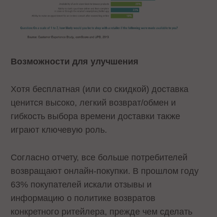
Возможности для улучшения
Хотя бесплатная (или со скидкой) доставка
ценится высоко, легкий возврат/обмен и
гибкость выбора времени доставки также
играют ключевую роль.
Согласно отчету, все больше потребителей
возвращают онлайн-покупки. В прошлом году
63% покупателей искали отзывы и
информацию о политике возвратов
конкретного ритейлера, прежде чем сделать