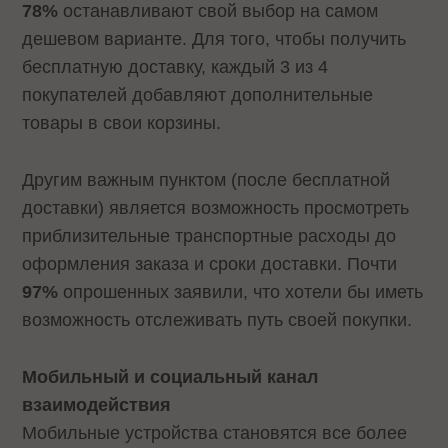
78%
останавливают свой выбор на самом
дешевом варианте. Для того, чтобы получить
бесплатную доставку, каждый 3 из 4
покупателей добавляют дополнительные
товары в свои корзины.
Другим важным пунктом (после бесплатной
доставки) является возможность просмотреть
приблизительные транспортные расходы до
оформления заказа и сроки доставки. Почти
97%
опрошенных заявили, что хотели бы иметь
возможность отслеживать путь своей покупки.
Мобильный и социальный канал
взаимодействия
Мобильные устройства становятся все более