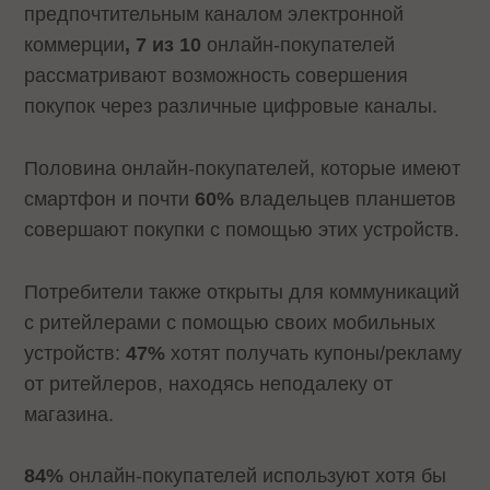
предпочтительным каналом электронной
коммерции
, 7 из 10
онлайн-покупателей
рассматривают возможность совершения
покупок через различные цифровые каналы.
Половина онлайн-покупателей, которые имеют
смартфон и почти
60%
владельцев планшетов
совершают покупки с помощью этих устройств.
Потребители также открыты для коммуникаций
с ритейлерами с помощью своих мобильных
устройств:
47%
хотят получать купоны/рекламу
от ритейлеров, находясь неподалеку от
магазина.
84%
онлайн-покупателей используют хотя бы