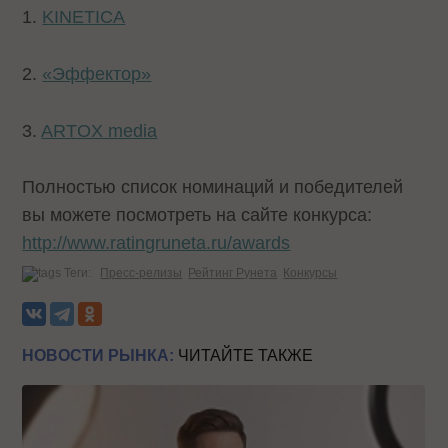
1.
KINETICA
2.
«Эффектор»
3.
ARTOX media
Полностью список номинаций и победителей
вы можете посмотреть на сайте конкурса:
http://www.ratingruneta.ru/awards
Теги:
Пресс-релизы
Рейтинг Рунета
Конкурсы
НОВОСТИ РЫНКА:
ЧИТАЙТЕ ТАКЖЕ