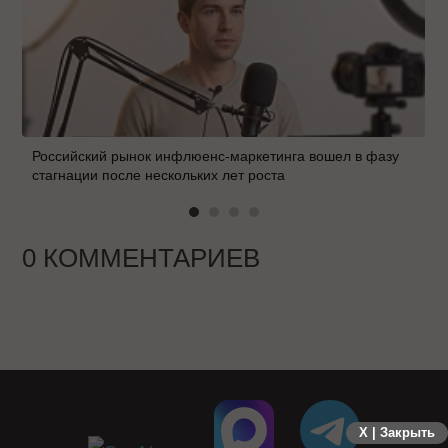
Российский рынок инфлюенс-маркетинга вошел в фазу
стагнации после нескольких лет роста
0 КОММЕНТАРИЕВ
X | Закрыть