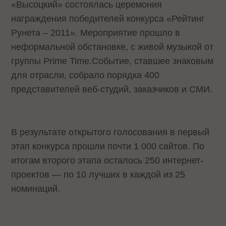
«Высоцкий» состоялась церемония
награждения победителей конкурса «Рейтинг
Рунета – 2011». Мероприятие прошло в
неформальной обстановке, с живой музыкой от
группы Prime Time.Событие, ставшее знаковым
для отрасли, собрало порядка 400
представителей веб-студий, заказчиков и СМИ.
В результате открытого голосования в первый
этап конкурса прошли почти 1 000 сайтов. По
итогам второго этапа осталось 250 интернет-
проектов — по 10 лучших в каждой из 25
номинаций.