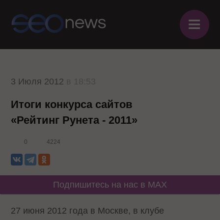
≡
3 Июля 2012
в 18:53
Итоги конкурса сайтов
«Рейтинг Рунета - 2011»
0
4224
Подпишитесь на нас в MAX
27 июня 2012 года в Москве, в клубе