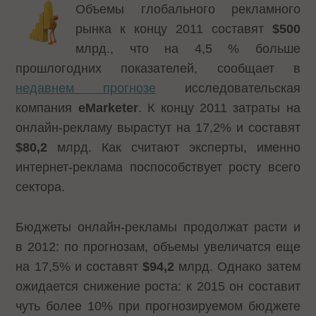
Объемы глобального рекламного
рынка к концу 2011 составят
$500
млрд., что на 4,5 % больше
прошлогодних показателей, сообщает в
недавнем прогнозе
исследовательская
компания
eMarketer
. К концу 2011 затраты на
онлайн-рекламу вырастут на 17,2% и составят
$80,2
млрд. Как считают эксперты, именно
интернет-реклама поспособствует росту всего
сектора.
Бюджеты онлайн-рекламы продолжат расти и
в 2012: по прогнозам, объемы увеличатся еще
на 17,5% и составят
$94,2
млрд. Однако затем
ожидается снижение роста: к 2015 он составит
чуть более 10% при прогнозируемом бюджете