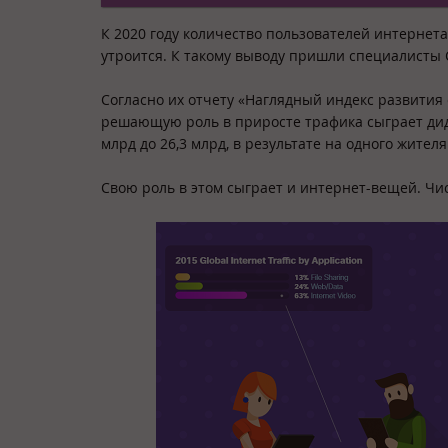
К 2020 году количество пользователей интернета 
утроится. К такому выводу пришли специалисты C
Согласно их отчету «Наглядный индекс развития 
решающую роль в приросте трафика сыграет дидж
млрд до 26,3 млрд, в результате на одного жителя
Свою роль в этом сыграет и интернет-вещей. Чи