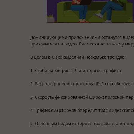
Доминирующими приложениями останутся видеосе
приходиться на видео. Ежемесячно по всему мир
В целом в Cisco выделили
несколько трендов
:
1. Стабильный рост IP- и интернет-трафика
2. Распространение протокола IPv6 способствуе
3. Скорость фиксированной широкополосной пер
4. Трафик смартфонов опередит трафик десктопо
5. Основным видом интернет-трафика станет ви