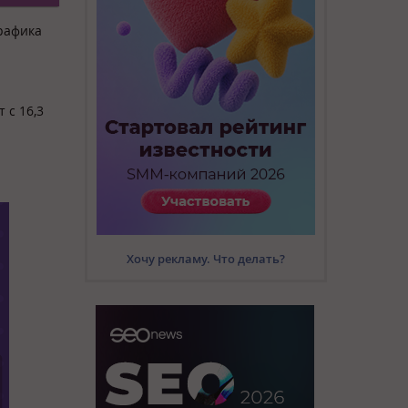
трафика
 с 16,3
Хочу рекламу. Что делать?