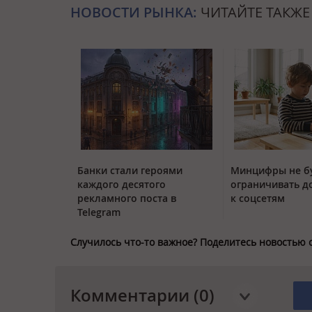
НОВОСТИ РЫНКА:
ЧИТАЙТЕ ТАКЖЕ
Банки стали героями
Минцифры не б
каждого десятого
ограничивать д
рекламного поста в
к соцсетям
Telegram
Случилось что-то важное? Поделитесь новостью 
Комментарии (0)