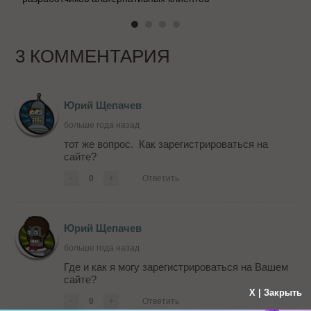
3 КОММЕНТАРИЯ
Юрий Щепачев
больше года назад
тот же вопрос. Как зарегистрироваться на
сайте?
-
0
+
Ответить
Юрий Щепачев
больше года назад
Где и как я могу зарегистрироваться на Вашем
сайте?
X | Закрыть
-
0
+
Ответить