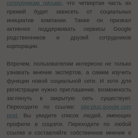
сотрудникам письмо
, что четвертая часть их
премий будет зависеть от социальных
инициатив компании. Также он призвал
активнее поддерживать сервисы Google
родственников и друзей сотрудников
корпорации.
Впрочем, пользователям интересно не только
узнавать мнение экспертов, а самим изучить
функции новой социальной сети. И хотя для
регистрации нужно приглашение, возможность
заглянуть в закрытую сеть существует.
Переходите по ссылке:
site:plus.google.com
post
. Вы увидите список людей, имеющих
профили в соцсети. Переходите по любой
ссылке и составляйте собственное мнение о