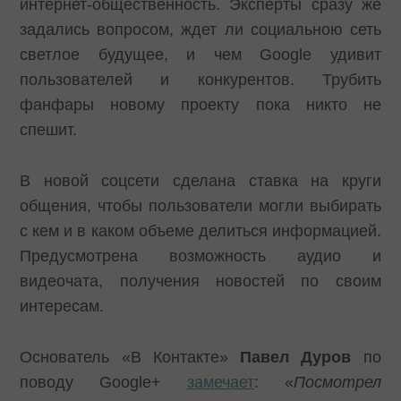
интернет-общественность. Эксперты сразу же
задались вопросом, ждет ли социальною сеть
светлое будущее, и чем Google удивит
пользователей и конкурентов. Трубить
фанфары новому проекту пока никто не
спешит.
В новой соцсети сделана ставка на круги
общения, чтобы пользователи могли выбирать
с кем и в каком объеме делиться информацией.
Предусмотрена возможность аудио и
видеочата, получения новостей по своим
интересам.
Основатель «В Контакте»
Павел Дуров
по
поводу Google+
замечает
: «
Посмотрел