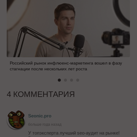
Российский рынок инфлюенс-маркетинга вошел в фазу
стагнации после нескольких лет роста
4 КОММЕНТАРИЯ
Seonic.pro
больше года назад
У топэксперта лучший seo-аудит на рынке!