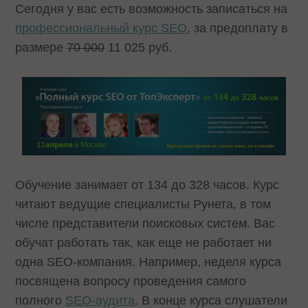
Сегодня у вас есть возможность записаться на
профессиональный курс SEO
, за предоплату в
размере
70 000
11 025 руб.
Обучение занимает от 134 до 328 часов. Курс
читают ведущие специалисты Рунета, в том
числе представители поисковых систем. Вас
обучат работать так, как еще не работает ни
одна SEO-компания. Например, неделя курса
посвящена вопросу проведения самого
полного
SEO-аудита
. В конце курса слушатели