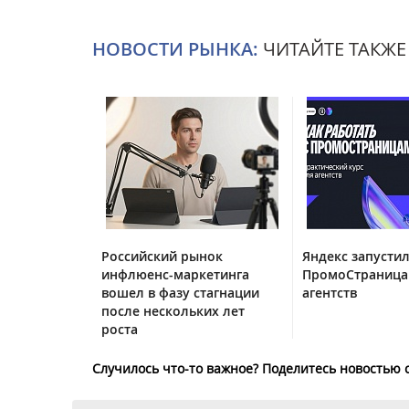
НОВОСТИ РЫНКА:
ЧИТАЙТЕ ТАКЖЕ
Российский рынок
Яндекс запустил
инфлюенс-маркетинга
ПромоСтраница
вошел в фазу стагнации
агентств
после нескольких лет
роста
Случилось что-то важное? Поделитесь новостью 