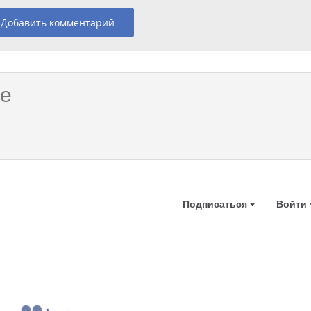
Добавить комментарий
Подписаться
Войти