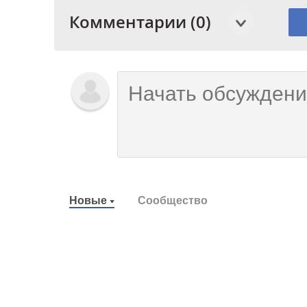
Комментарии (0)
Новые
Сообщество