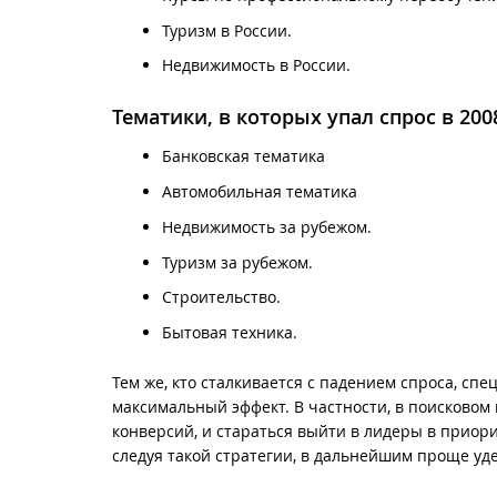
Туризм в России.
Недвижимость в России.
Тематики, в которых упал спрос в 2008
Банковская тематика
Автомобильная тематика
Недвижимость за рубежом.
Туризм за рубежом.
Строительство.
Бытовая техника.
Тем же, кто сталкивается с падением спроса, с
максимальный эффект. В частности, в поисковом
конверсий, и стараться выйти в лидеры в приори
следуя такой стратегии, в дальнейшим проще уд