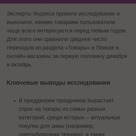
Эксперты Яндекса провели исследование и
выяснили, какими товарами пользователи
чаще всего интересуются перед Новым годом.
Для этого они сравнили среднее число
переходов из раздела «Товары» в Поиске в
онлайн-магазины за первую половину декабря
и октябрь.
Ключевые выводы исследования
В преддверии праздников вырастает
спрос на товары из самых разных
категорий, среди которых – актуальные
покупки для зимы (например,
снегоуборочная техника), а также