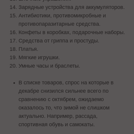
Зарядные устройства для аккумуляторов.
Антибиотики, противомикробные и
противопаразитарные средства.
Конфеты в коробках, подарочные наборы.
Средства от гриппа и простуды.
Платья.
Мягкие игрушки.
Умные часы и браслеты.
В списке товаров, спрос на которые в
декабре снизился сильнее всего по
сравнению с октябрем, ожидаемо
оказалось то, что зимой не слишком
актуально. Например, рассада,
спортивная обувь и самокаты.