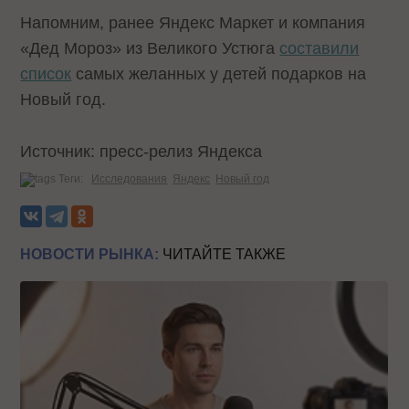
Напомним, ранее Яндекс Маркет и компания
«Дед Мороз» из Великого Устюга
составили
список
самых желанных у детей подарков на
Новый год.
Источник: пресс-релиз Яндекса
Теги:
Исследования
Яндекс
Новый год
НОВОСТИ РЫНКА:
ЧИТАЙТЕ ТАКЖЕ