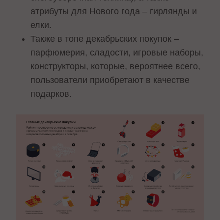
атрибуты для Нового года – гирлянды и
елки.
Также в топе декабрьских покупок –
парфюмерия, сладости, игровые наборы,
конструкторы, которые, вероятнее всего,
пользователи приобретают в качестве
подарков.