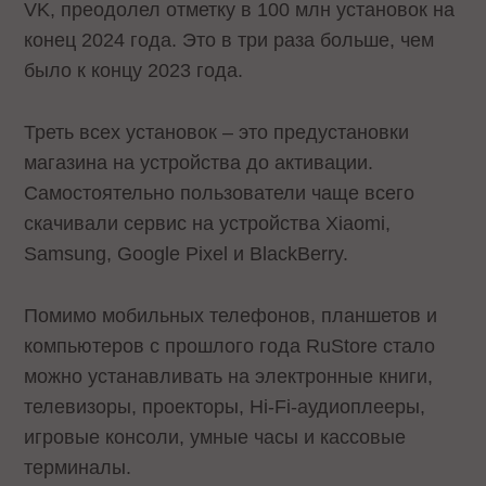
VK, преодолел отметку в 100 млн установок на
конец 2024 года. Это в три раза больше, чем
было к концу 2023 года.
Треть всех установок – это предустановки
магазина на устройства до активации.
Самостоятельно пользователи чаще всего
скачивали сервис на устройства Xiaomi,
Samsung, Google Pixel и BlackBerry.
Помимо мобильных телефонов, планшетов и
компьютеров с прошлого года RuStore стало
можно устанавливать на электронные книги,
телевизоры, проекторы, Hi-Fi-аудиоплееры,
игровые консоли, умные часы и кассовые
терминалы.