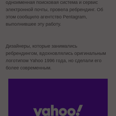
одноименная поисковая система и сервис
электронной почты, провела ребрендинг. Об
этом сообщило агентство Pentagram,
выполнившее эту работу.
Дизайнеры, которые занимались
ребрендингом, вдохновлялись оригинальным
логотипом Yahoo 1996 года, но сделали его
более современным.