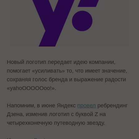
Новый логотип передает идею компании,
помогает «усиливать» то, что имеет значение,
сохраняя голос бренда и выражение радости
«yahoOOOOOoo!».
Напомним, в июне Яндекс
провел
ребрендинг
Дзена, изменив логотип с буквой Z на
четырехконечную путеводную звезду.