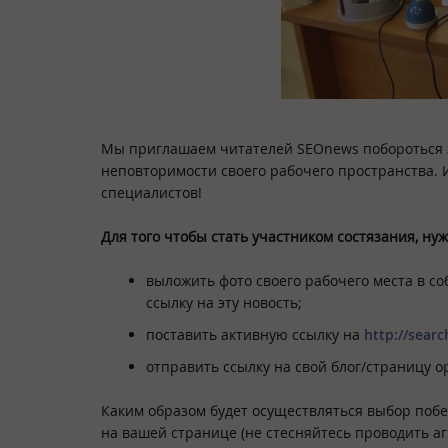
Мы приглашаем читателей SEOnews побороться за
неповторимости своего рабочего пространства. И
специалистов!
Для того чтобы стать участником состязания, нуж
выложить фото своего рабочего места в с
ссылку на эту новость;
поставить активную ссылку на
http://sear
отправить ссылку на свой блог/страницу 
Каким образом будет осуществляться выбор побе
на вашей странице (не стесняйтесь проводить а