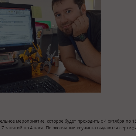
ельное мероприятие, которое будет проходить с 4 октября по 1
 7 занятий по 4 часа. По окончании коучинга выдаются сертиф