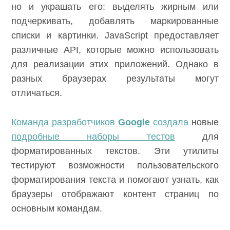
но и украшать его: выделять жирным или
подчеркивать, добавлять маркированные
списки и картинки. JavaScript предоставляет
различные API, которые можно использовать
для реализации этих приложений. Однако в
разных браузерах результаты могут
отличаться.
Команда разработчиков
Google
создала
новые
подробные наборы тестов
для
форматированных текстов. Эти утилиты
тестируют возможности пользовательского
форматирования текста и помогают узнать, как
браузеры отображают контент страниц по
основным командам.