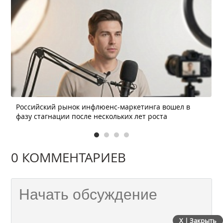
Российский рынок инфлюенс-маркетинга вошел в
фазу стагнации после нескольких лет роста
0 КОММЕНТАРИЕВ
X | Закрыть