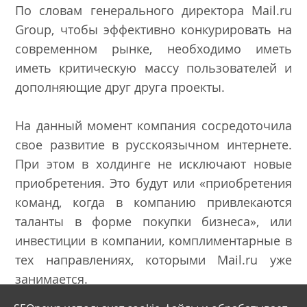
По словам генерального директора Mail.ru
Group, чтобы эффективно конкурировать на
современном рынке, необходимо иметь
иметь критическую массу пользователей и
дополняющие друг друга проекты.
На данный момент компания сосредоточила
свое развитие в русскоязычном интернете.
При этом в холдинге не исключают новые
приобретения. Это будут или «приобретения
команд, когда в компанию привлекаются
таланты в форме покупки бизнеса», или
инвестиции в компании, комплиментарные в
тех направлениях, которыми Mail.ru уже
занимается.