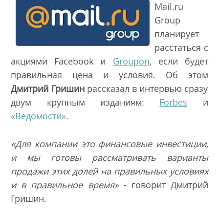
Mail.ru
Group
планирует
расстаться с
акциями Facebook и
Groupon
, если будет
правильная цена и условия. Об этом
Дмитрий Гришин
рассказал в интервью сразу
двум крупным изданиям:
Forbes
и
«Ведомости»
.
«Для компании это финансовые инвестиции,
и мы готовы рассматривать варианты
продажи этих долей на правильных условиях
и в правильное время»
- говорит Дмитрий
Гришин.