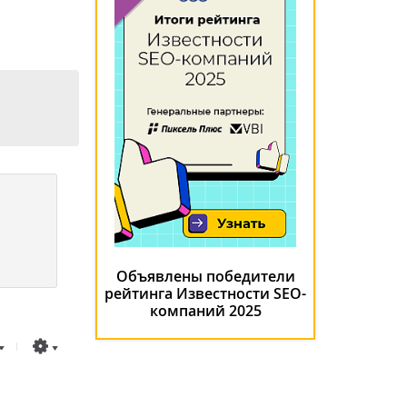
Объявлены победители
рейтинга Известности SEO-
компаний 2025