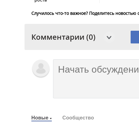
Случилось что-то важное? Поделитесь новостью 
Комментарии (0)
Новые
Сообщество