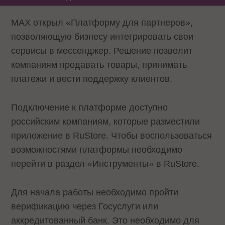
МАХ открыл «Платформу для партнеров»,
позволяющую бизнесу интегрировать свои
сервисы в мессенджер. Решение позволит
компаниям продавать товары, принимать
платежи и вести поддержку клиентов.
Подключение к платформе доступно
российским компаниям, которые разместили
приложение в RuStore. Чтобы воспользоваться
возможностями платформы необходимо
перейти в раздел «Инструменты» в RuStore.
Для начала работы необходимо пройти
верификацию через Госуслуги или
аккредитованный банк. Это необходимо для