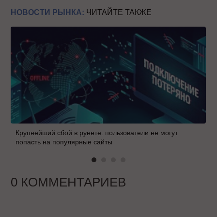
НОВОСТИ РЫНКА:
ЧИТАЙТЕ ТАКЖЕ
Крупнейший сбой в рунете: пользователи не могут
попасть на популярные сайты
0 КОММЕНТАРИЕВ