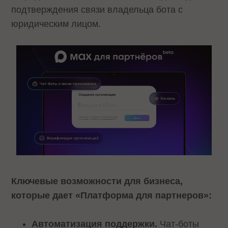
подтверждения связи владельца бота с
юридическим лицом.
Ключевые возможности для бизнеса,
которые дает «Платформа для партнеров»:
Автоматизация поддержки.
Чат-боты