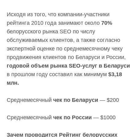
Исходя из того, что компании-участники
рейтинга 2010 года занимают около
70%
белорусского рынка SEO по числу
обслуживаемых клиентов, а также согласно
экспертной оценке по среднемесячному чеку
продвижения клиентов по Беларуси и России,
годовой объем рынка SEO-услуг в Беларуси
в прошлом году составил как минимум
$3,18
млн.
Среднемесячный
чек по Беларуси
— $200
Среднемесячный
чек по России
— $1000
Зачем проводится Рейтинг белорусских