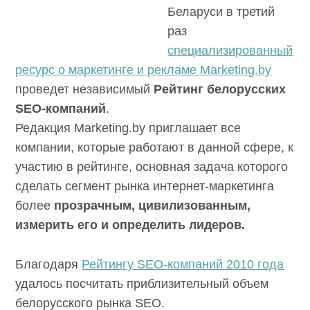
Беларуси в третий
раз
специализированный
ресурс о маркетинге и рекламе Marketing.by
проведет независимый
Рейтинг белорусских
SEO
-компаний
.
Редакция Marketing.by приглашает все
компании, которые работают в данной сфере, к
участию в рейтинге, основная задача которого
сделать сегмент рынка интернет-маркетинга
более
прозрачным, цивилизованным,
измерить его и определить лидеров.
Благодаря
Рейтингу SEO-компаний 2010 года
удалось посчитать приблизительный объем
белорусского рынка SEO.