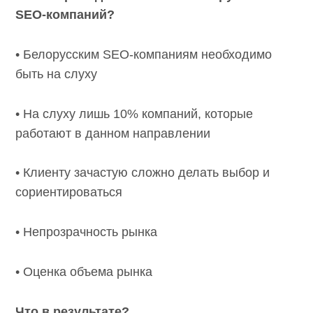
SEO
-компаний?
• Белорусским SEO-компаниям необходимо
быть на слуху
• На слуху лишь 10% компаний, которые
работают в данном направлении
• Клиенту зачастую сложно делать выбор и
сориентироваться
• Непрозрачность рынка
• Оценка объема рынка
Что в результате?