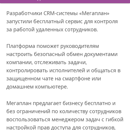
Разработчики CRM-системы «Мегаплан»
запустили бесплатный сервис для контроля
за работой удаленных сотрудников.
Платформа поможет руководителям
настроить безопасный обмен документами
компании, отслеживать задачи,
контролировать исполнителей и общаться в
защищенном чате на смартфоне или
домашнем компьютере.
Мегаплан предлагает бизнесу бесплатно и
без ограничений по количеству сотрудников
воспользоваться менеджером задач с гибкой
настройкой прав доступа для сотрудников,