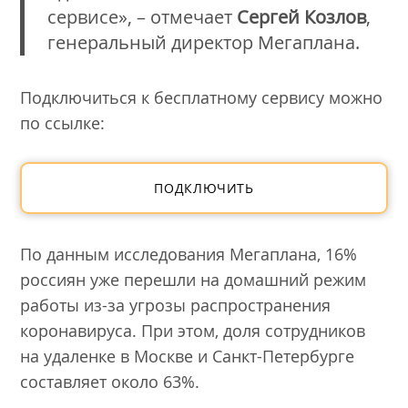
сервисе», – отмечает
Сергей Козлов
,
генеральный директор Мегаплана.
Подключиться к бесплатному сервису можно
по ссылке:
ПОДКЛЮЧИТЬ
По данным исследования Мегаплана, 16%
россиян уже перешли на домашний режим
работы из-за угрозы распространения
коронавируса. При этом, доля сотрудников
на удаленке в Москве и Санкт-Петербурге
составляет около 63%.