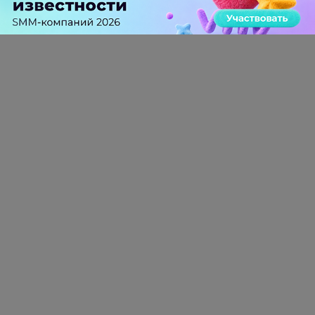
0 КОММЕНТАРИЕВ