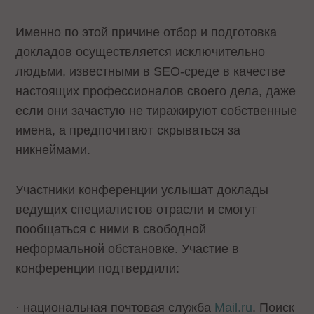
Именно по этой причине отбор и подготовка
докладов осуществляется исключительно
людьми, известными в SEO-среде в качестве
настоящих профессионалов своего дела, даже
если они зачастую не тиражируют собственные
имена, а предпочитают скрываться за
никнеймами.
Участники конференции услышат доклады
ведущих специалистов отрасли и смогут
пообщаться с ними в свободной
неформальной обстановке. Участие в
конференции подтвердили:
· национальная почтовая служба
Mail.ru
. Поиск