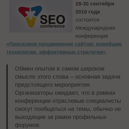
29-30 сентября
2010 года
состоится
Международная
конференция
«Поисковое продвижение сайтов: новейшие
технологии, эффективные стратегии»
.
Обмен опытом в самом широком
смысле этого слова – основная задача
предстоящего мероприятия.
Организаторы ожидают, что в рамках
конференции отраслевые специалисты
смогут пообщаться на темы, обычно не
выходящие за рамки профильных
форумов.