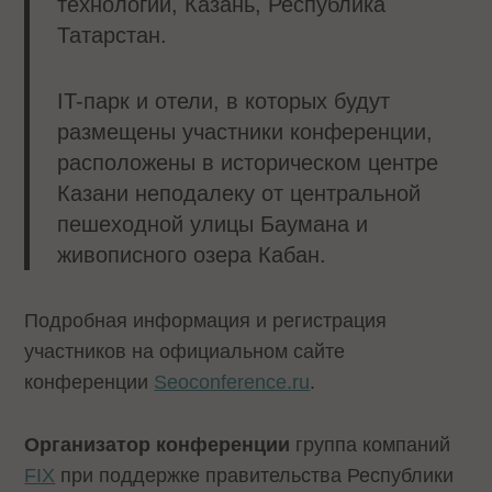
технологий, Казань, Республика
Татарстан.
IT-парк и отели, в которых будут
размещены участники конференции,
расположены в историческом центре
Казани неподалеку от центральной
пешеходной улицы Баумана и
живописного озера Кабан.
Подробная информация и регистрация
участников на официальном сайте
конференции
Seoconference.ru
.
Организатор конференции
группа компаний
FIX
при поддержке правительства Республики