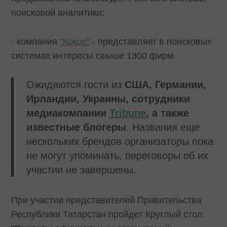
поисковой аналитики;
· компания
"Кокос"
- представляет в поисковых
системах интересы свыше 1300 фирм.
Ожидаются гости из
США, Германии,
Ирландии, Украины, сотрудники
медиакомпании
Tribune
, а также
известные блогеры
. Названия еще
нескольких брендов организаторы пока
не могут упоминать, переговоры об их
участии не завершены.
При участии представителей Правительства
Республики Татарстан пройдет Круглый стол