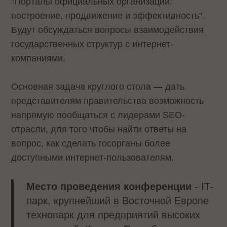
"Порталы официальных организаций:
построение, продвижение и эффективность".
Будут обсуждаться вопросы взаимодействия
государственных структур с интернет-
компаниями.
Основная задача круглого стола — дать
представителям правительства возможность
напрямую пообщаться с лидерами SEO-
отрасли, для того чтобы найти ответы на
вопрос, как сделать госорганы более
доступными интернет-пользователям.
Место проведения конференции
- IT-
парк, крупнейший в Восточной Европе
технопарк для предприятий высоких