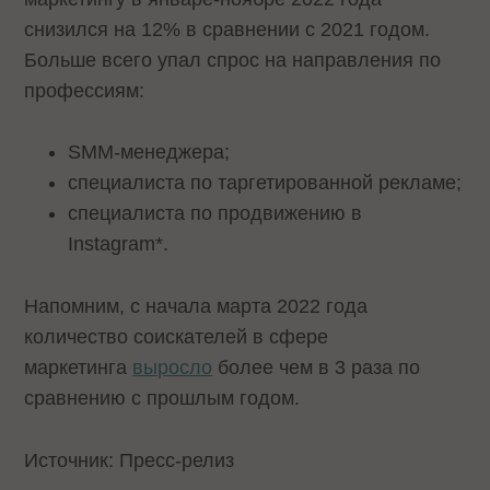
снизился на 12% в сравнении с 2021 годом.
Больше всего упал спрос на направления по
профессиям:
SMM-менеджера;
специалиста по таргетированной рекламе;
специалиста по продвижению в
Instagram*.
Напомним, с начала марта 2022 года
количество соискателей в сфере
маркетинга
выросло
более чем в 3 раза по
сравнению с прошлым годом.
Источник: Пресс-релиз