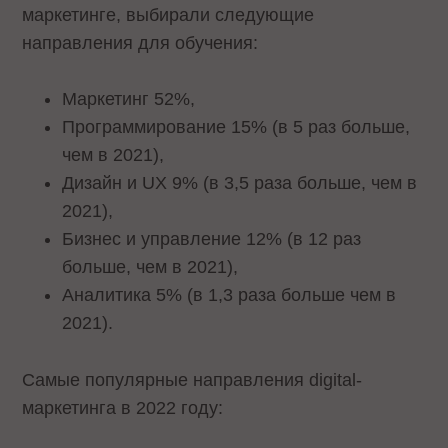
маркетинге, выбирали следующие
направления для обучения:
Маркетинг 52%,
Программирование 15% (в 5 раз больше,
чем в 2021),
Дизайн и UX 9% (в 3,5 раза больше, чем в
2021),
Бизнес и управление 12% (в 12 раз
больше, чем в 2021),
Аналитика 5% (в 1,3 раза больше чем в
2021).
Самые популярные направления digital-
маркетинга в 2022 году: