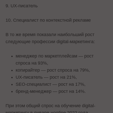
9. UX-писатель
10. Специалист по контекстной рекламе
В то же время показали наибольший рост
следующие профессии digital-маркетинга:
менеджер по маркетплейсам — рост
спроса на 93%,
копирайтер — рост спроса на 79%,
UX-писатель — рост на 21%,
SEO-специалист — рост на 17%,
бренд-менеджер — рост на 14%.
При этом общий спрос на обучение digital-
маркетингу в январе-ноябре 2022 года