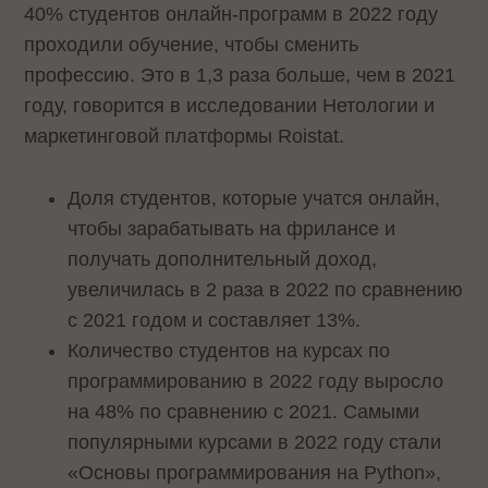
40% студентов онлайн-программ в 2022 году
проходили обучение, чтобы сменить
профессию. Это в 1,3 раза больше, чем в 2021
году, говорится в исследовании Нетологии и
маркетинговой платформы Roistat.
Доля студентов, которые учатся онлайн,
чтобы зарабатывать на фрилансе и
получать дополнительный доход,
увеличилась в 2 раза в 2022 по сравнению
с 2021 годом и составляет 13%.
Количество студентов на курсах по
программированию в 2022 году выросло
на 48% по сравнению с 2021. Самыми
популярными курсами в 2022 году стали
«Основы программирования на Python»,