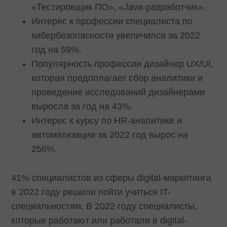
«Тестировщик ПО», «Java-разработчик».
Интерес к профессии специалиста по
кибербезопасности увеличился за 2022
год на 59%.
Популярность профессии дизайнер UX/UI,
которая предполагает сбор аналитики и
проведение исследований дизайнерами
выросла за год на 43%.
Интерес к курсу по HR-аналитике и
автоматизации за 2022 год вырос на
256%.
41% специалистов из сферы digital-маркетинга
в 2022 году решили пойти учиться IT-
специальностям. В 2022 году специалисты,
которые работают или работали в digital-