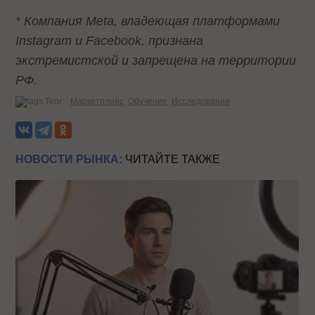
* Компания Meta, владеющая платформами
Instagram и Facebook, признана
экстремистской и запрещена на территории
РФ.
Теги:
Маркетплейс
Обучение
Исследования
НОВОСТИ РЫНКА:
ЧИТАЙТЕ ТАКЖЕ